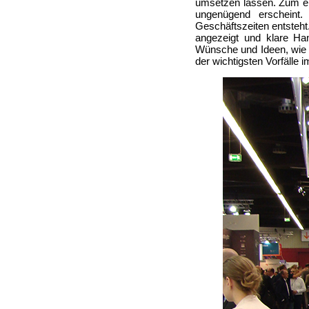
umsetzen lassen. Zum ein
ungenügend erscheint
Geschäftszeiten entsteht
angezeigt und klare Ha
Wünsche und Ideen, wie b
der wichtigsten Vorfälle 