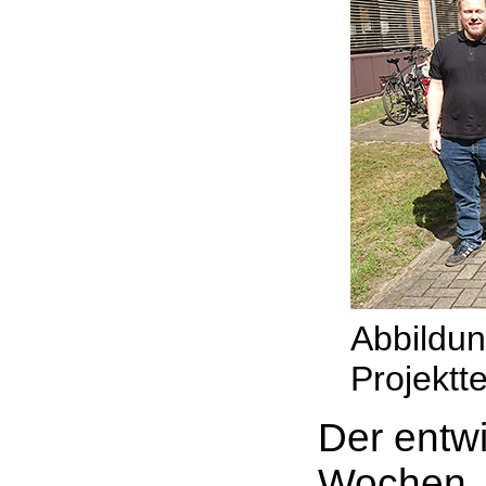
Abbildun
Projekt
Der entwi
Wochen