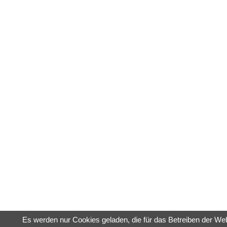
Es werden nur Cookies geladen, die für das Betreiben der Web